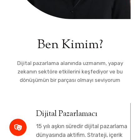
Ben Kimim?
Dijital pazarlama alanında uzmanım, yapay
zekanın sektöre etkilerini keşfediyor ve bu
dönüşümün bir parçası olmayı seviyorum
Dijital Pazarlamacı
15 yılı aşkın süredir dijital pazarlama
dünyasında aktifim. Strateji, içerik