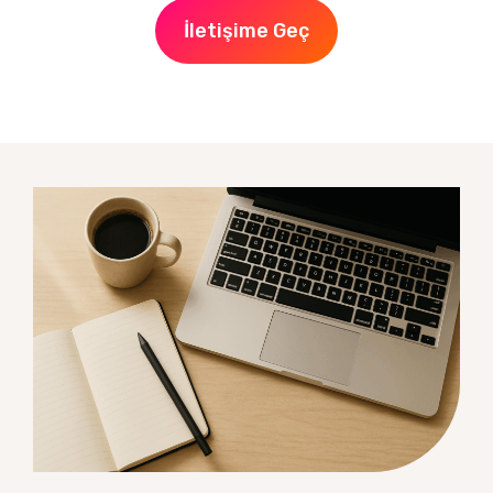
İletişime Geç