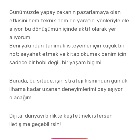
Günümüzde yapay zekanın pazarlamaya olan
etkisini hem teknik hem de yaratıcı yönleriyle ele
alıyor, bu dönüşümün içinde aktif olarak yer
alıyorum.
Beni yakından tanımak isteyenler için küçük bir
not: seyahat etmek ve kitap okumak benim için
sadece bir hobi değil, bir yaşam biçimi.
Burada, bu sitede, işin strateji kısmından günlük
ilhama kadar uzanan deneyimlerimi paylaşıyor
olacağım.
Dijital dünyayı birlikte keşfetmek istersen
iletişime geçebilirsin!