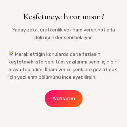
Keşfetmeye hazır mısın?
Yapay zeka, üretkenlik ve ilham veren notlarla
dolu içerikler seni bekliyor.
Merak ettiğin konularda daha fazlasını
keşfetmek istersen, tüm yazılarımı senin için bir
araya topladım. İlham verici içeriklere göz atmak
için yazılarım bölümünü inceleyebilirsin.
Yazılarım