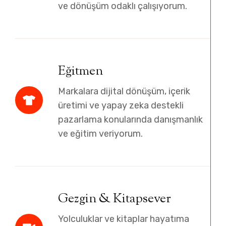
ve dönüşüm odaklı çalışıyorum.
Eğitmen
Markalara dijital dönüşüm, içerik
üretimi ve yapay zeka destekli
pazarlama konularında danışmanlık
ve eğitim veriyorum.
Gezgin & Kitapsever
Yolculuklar ve kitaplar hayatıma