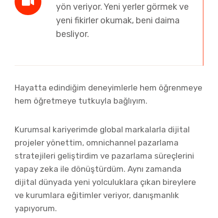
yön veriyor. Yeni yerler görmek ve
yeni fikirler okumak, beni daima
besliyor.
Hayatta edindiğim deneyimlerle hem öğrenmeye
hem öğretmeye tutkuyla bağlıyım.
Kurumsal kariyerimde global markalarla dijital
projeler yönettim, omnichannel pazarlama
stratejileri geliştirdim ve pazarlama süreçlerini
yapay zeka ile dönüştürdüm. Aynı zamanda
dijital dünyada yeni yolculuklara çıkan bireylere
ve kurumlara eğitimler veriyor, danışmanlık
yapıyorum.