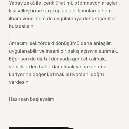
Yapay zekâ ile içerik üretimi, otomasyon araçları,
kişiselleştirme stratejileri gibi konularda hem
ilham verici hem de uygulamaya dönük içerikler
bulacaksın.
Amacım; sektördeki dönüşümü daha anlaşılır,
uygulanabilir ve insani bir bakış açısıyla sunmak.
Eğer sen de dijital dünyada güncel kalmak,
yeniliklerden haberdar olmak ve pazarlama
kariyerine değer katmak istiyorsan, doğru
yerdesin.
Hazırsan başlayalım!